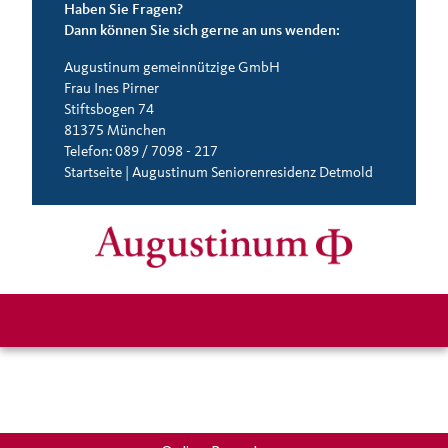
Haben Sie Fragen?
Dann können Sie sich gerne an uns wenden:
Augustinum gemeinnützige GmbH
Frau Ines Pirner
Stiftsbogen 74
81375 München
Telefon: 089 / 7098 - 217
Startseite | Augustinum Seniorenresidenz Detmold