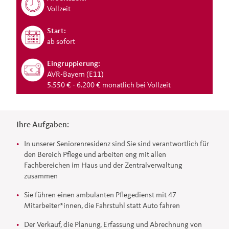
Vollzeit
Start:
ab sofort
Eingruppierung:
AVR-Bayern (E11)
5.550 € - 6.200 € monatlich bei Vollzeit
Ihre Aufgaben:
In unserer Seniorenresidenz sind Sie sind verantwortlich für
den Bereich Pflege und arbeiten eng mit allen
Fachbereichen im Haus und der Zentralverwaltung
zusammen
Sie führen einen ambulanten Pflegedienst mit 47
Mitarbeiter*innen, die Fahrstuhl statt Auto fahren
Der Verkauf, die Planung, Erfassung und Abrechnung von