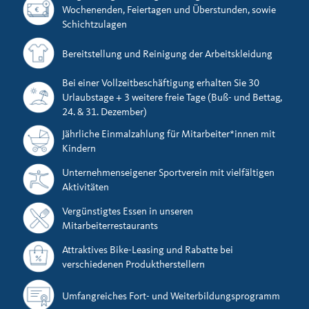
Wochenenden, Feiertagen und Überstunden, sowie
Schichtzulagen
Bereitstellung und Reinigung der Arbeitskleidung
Bei einer Vollzeitbeschäftigung erhalten Sie 30
Urlaubstage + 3 weitere freie Tage (Buß- und Bettag,
24. & 31. Dezember)
Jährliche Einmalzahlung für Mitarbeiter*innen mit
Kindern
Unternehmenseigener Sportverein mit vielfältigen
Aktivitäten
Vergünstigtes Essen in unseren
Mitarbeiterrestaurants
Attraktives Bike-Leasing und Rabatte bei
verschiedenen Produktherstellern
Umfangreiches Fort- und Weiterbildungsprogramm