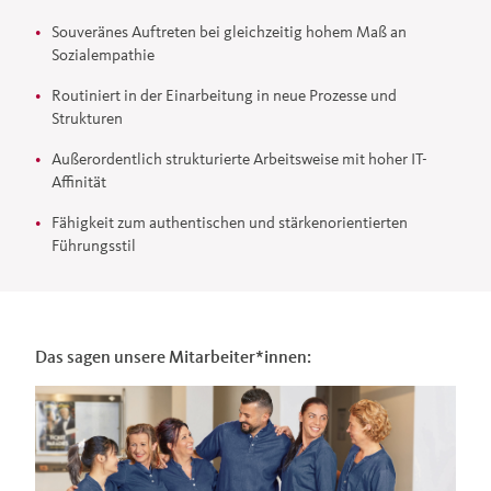
Souveränes Auftreten bei gleichzeitig hohem Maß an
Sozialempathie
Routiniert in der Einarbeitung in neue Prozesse und
Strukturen
Außerordentlich strukturierte Arbeitsweise mit hoher IT-
Affinität
Fähigkeit zum authentischen und stärkenorientierten
Führungsstil
Das sagen unsere Mitarbeiter*innen: