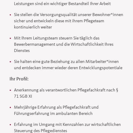
Leistungen sind ein wichtiger Bestandteil Ihrer Arbeit
Sie stellen die Versorgungsqualität unserer Bewohner*innen
sicher und entwickeln diese mit ihrem Pflegeteam
kontinuierlich weiter
Mit Ihrem Leitungsteam steuern Sie täglich das
Bewerbermanagement und die Wirtschaftlichkeit Ihres
Dienstes
Sie halten eine gute Beziehung zu allen Mitarbeiter*innen
und entdecken immer wieder deren Entwicklungspotentiale
Ihr Profil:
Anerkennung als verantwortlichen Pflegefachkraft nach §
71 SGB XI
Mehrjährige Erfahrung als Pflegefachkraft und
Führungserfahrung im ambulanten Bereich
Erfahrung im Umgang mit Kennzahlen zur wirtschaftlichen
Steuerung des Pflegedienstes