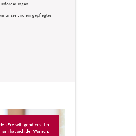
rausforderungen
nntnisse und ein gepflegtes
den Freiwilligendienst im
num hat sich der Wunsch,