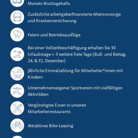
Monats-Bruttogehalts
Zusätzliche arbeitgeberfinanzierte Altersvorsorge
und Krankenversicherung
Feiern und Betriebsausflüge
Bei einer Vollzeitbeschäftigung erhalten Sie 30
Urlaubstage + 3 weitere freie Tage (Buß- und Bettag,
24. & 31. Dezember)
Jährliche Einmalzahlung für Mitarbeiter*innen mit
Kindern
Unternehmenseigener Sportverein mit vielfältigen
Aktivitäten
Vergünstigtes Essen in unseren
Mitarbeiterrestaurants
Attraktives Bike-Leasing