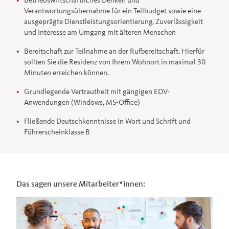
Verantwortungsübernahme für ein Teilbudget sowie eine
ausgeprägte Dienstleistungsorientierung, Zuverlässigkeit
und Interesse am Umgang mit älteren Menschen
Bereitschaft zur Teilnahme an der Rufbereitschaft. Hierfür
sollten Sie die Residenz von Ihrem Wohnort in maximal 30
Minuten erreichen können.
Grundlegende Vertrautheit mit gängigen EDV-
Anwendungen (Windows, MS-Office)
Fließende Deutschkenntnisse in Wort und Schrift und
Führerscheinklasse B
Das sagen unsere Mitarbeiter*innen: