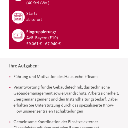
(40 Std./Wo.)
Start:
ab sofort
Eingruppierung:
AVR-Bayern (E10)
59.061 € - 67.940 €
Ihre Aufgaben:
Führung und Motivation des Haustechnik-Teams
Verantwortung für die Gebäudetechnik, das technische
Gebäudemanagement sowie Brandschutz, Arbeitssicherheit,
Energiemanagement und den Instandhaltungsbedarf. Dabei
erhalten Sie Unterstützung durch das spezialisierte Know-
How unserer zentralen Fachabteilungen
Gemeinsame Koordination der Einsätze externer
Dienstleister mit dem zentralen Baumanagement