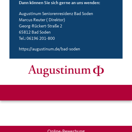
Dann können Sie sich gerne an uns wenden:
Augustinum Seniorenresidenz Bad Soden
Marcus Reuter ( Direktor)
Georg-Rückert-Straße 2
65812 Bad Soden
Tel.: 06196 201-800
https://augustinum.de/bad-soden
Online-Bewerbung