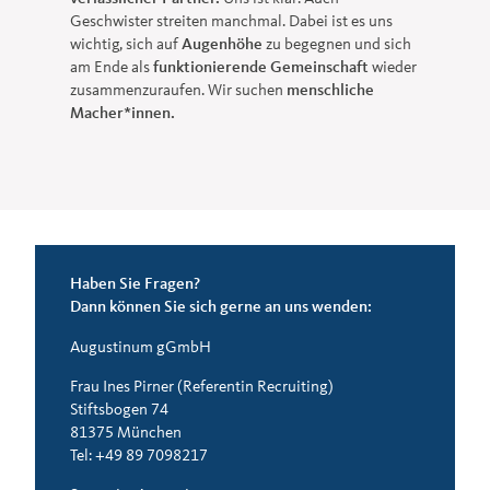
Geschwister streiten manchmal. Dabei ist es uns
wichtig, sich auf
Augenhöhe
zu begegnen und sich
am Ende als
funktionierende Gemeinschaft
wieder
zusammenzuraufen. Wir suchen
menschliche
Macher*innen.
Haben Sie Fragen?
Dann können Sie sich gerne an uns wenden:
Augustinum gGmbH
Frau Ines Pirner (Referentin Recruiting)
Stiftsbogen 74
81375 München
Tel: +49 89 7098217