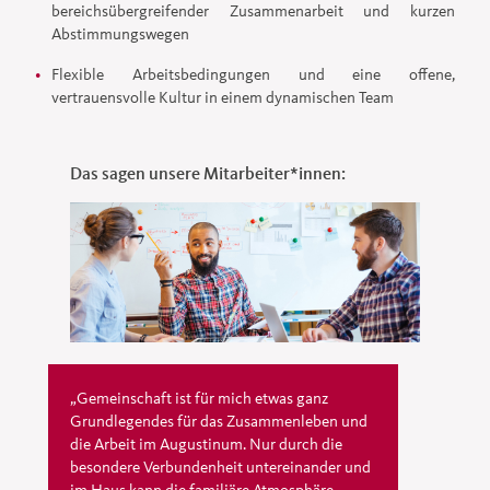
bereichsübergreifender Zusammenarbeit und kurzen
Abstimmungswegen
Flexible Arbeitsbedingungen und eine offene,
vertrauensvolle Kultur in einem dynamischen Team
Das sagen unsere Mitarbeiter*innen:
„Gemeinschaft ist für mich etwas ganz
Grundlegendes für das Zusammenleben und
die Arbeit im Augustinum. Nur durch die
besondere Verbundenheit untereinander und
im Haus kann die familiäre Atmosphäre