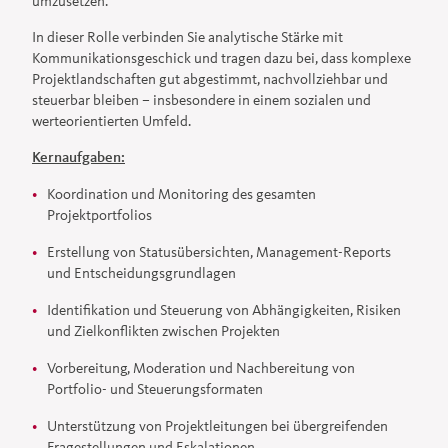
umzusetzen.
In dieser Rolle verbinden Sie analytische Stärke mit
Kommunikationsgeschick und tragen dazu bei, dass komplexe
Projektlandschaften gut abgestimmt, nachvollziehbar und
steuerbar bleiben – insbesondere in einem sozialen und
werteorientierten Umfeld.
Kernaufgaben:
Koordination und Monitoring des gesamten
Projektportfolios
Erstellung von Statusübersichten, Management-Reports
und Entscheidungsgrundlagen
Identifikation und Steuerung von Abhängigkeiten, Risiken
und Zielkonflikten zwischen Projekten
Vorbereitung, Moderation und Nachbereitung von
Portfolio- und Steuerungsformaten
Unterstützung von Projektleitungen bei übergreifenden
Fragestellungen und Eskalationen