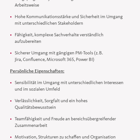
Arbeitsweise
Hohe Kommunikationsstärke und Sicherheit im Umgang
mit unterschiedlichen Stakeholdern
Fähigkeit, komplexe Sachverhalte verständlich
aufzubereiten
Sicherer Umgang mit gängigen PM-Tools (z. B.
Jira, Confluence, Microsoft 365, Power BI)
Persönliche Eigenschaften:
Sensibilität im Umgang mit unterschiedlichen Interessen
und im sozialen Umfeld
Verlässlichkeit, Sorgfalt und ein hohes
Qualitätsbewusstsein
Teamfähigkeit und Freude an bereichsübergreifender
Zusammenarbeit
Motivation, Strukturen zu schaffen und Organisation