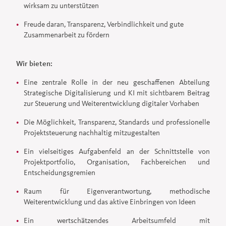
wirksam zu unterstützen
Freude daran, Transparenz, Verbindlichkeit und gute
Zusammenarbeit zu fördern
Wir bieten:
Eine zentrale Rolle in der neu geschaffenen Abteilung
Strategische Digitalisierung und KI mit sichtbarem Beitrag
zur Steuerung und Weiterentwicklung digitaler Vorhaben
Die Möglichkeit, Transparenz, Standards und professionelle
Projektsteuerung nachhaltig mitzugestalten
Ein vielseitiges Aufgabenfeld an der Schnittstelle von
Projektportfolio, Organisation, Fachbereichen und
Entscheidungsgremien
Raum für Eigenverantwortung, methodische
Weiterentwicklung und das aktive Einbringen von Ideen
Ein wertschätzendes Arbeitsumfeld mit