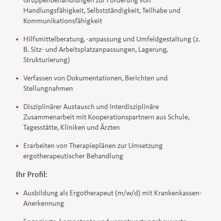
Handlungsfähigkeit, Selbstständigkeit, Teilhabe und
Kommunikationsfähigkeit
Hilfsmittelberatung, -anpassung und Umfeldgestaltung (z.
B. Sitz- und Arbeitsplatzanpassungen, Lagerung,
Strukturierung)
Verfassen von Dokumentationen, Berichten und
Stellungnahmen
Disziplinärer Austausch und Interdisziplinäre
Zusammenarbeit mit Kooperationspartnern aus Schule,
Tagesstätte, Kliniken und Ärzten
Erarbeiten von Therapieplänen zur Umsetzung
ergotherapeutischer Behandlung
Ihr Profil:
Ausbildung als Ergotherapeut (m/w/d) mit Krankenkassen-
Anerkennung