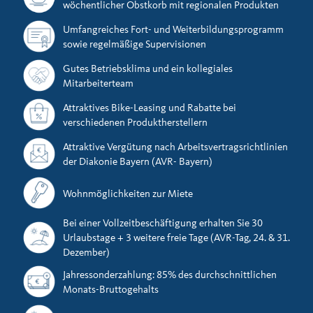
wöchentlicher Obstkorb mit regionalen Produkten
Umfangreiches Fort- und Weiterbildungsprogramm
sowie regelmäßige Supervisionen
Gutes Betriebsklima und ein kollegiales
Mitarbeiterteam
Attraktives Bike-Leasing und Rabatte bei
verschiedenen Produktherstellern
Attraktive Vergütung nach Arbeitsvertragsrichtlinien
der Diakonie Bayern (AVR- Bayern)
Wohnmöglichkeiten zur Miete
Bei einer Vollzeitbeschäftigung erhalten Sie 30
Urlaubstage + 3 weitere freie Tage (AVR-Tag, 24. & 31.
Dezember)
Jahressonderzahlung: 85% des durchschnittlichen
Monats-Bruttogehalts