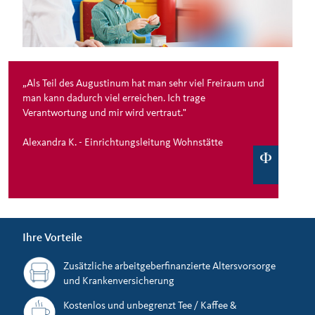
„Als Teil des Augustinum hat man sehr viel Freiraum und
man kann dadurch viel erreichen. Ich trage
Verantwortung und mir wird vertraut."
Alexandra K. - Einrichtungsleitung Wohnstätte
Ihre Vorteile
Zusätzliche arbeitgeberfinanzierte Altersvorsorge
und Krankenversicherung
Kostenlos und unbegrenzt Tee / Kaffee &