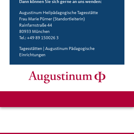
Dann können Sie sich gerne an uns wenden:
Augustinum Heilpädagogische Tagesstätte
Frau Marie Pürner (Standortleiterin)
Rainfarnstraße 44
80933 München
Tel.: +49 89 150026 3
Tagesstätten | Augustinum Pädagogische
Einrichtungen