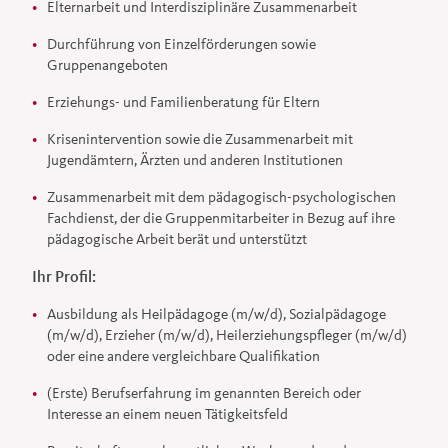
Elternarbeit und Interdisziplinäre Zusammenarbeit
Durchführung von Einzelförderungen sowie
Gruppenangeboten
Erziehungs- und Familienberatung für Eltern
Krisenintervention sowie die Zusammenarbeit mit
Jugendämtern, Ärzten und anderen Institutionen
Zusammenarbeit mit dem pädagogisch-psychologischen
Fachdienst, der die Gruppenmitarbeiter in Bezug auf ihre
pädagogische Arbeit berät und unterstützt
Ihr Profil:
Ausbildung als Heilpädagoge (m/w/d), Sozialpädagoge
(m/w/d), Erzieher (m/w/d), Heilerziehungspfleger (m/w/d)
oder eine andere vergleichbare Qualifikation
(Erste) Berufserfahrung im genannten Bereich oder
Interesse an einem neuen Tätigkeitsfeld