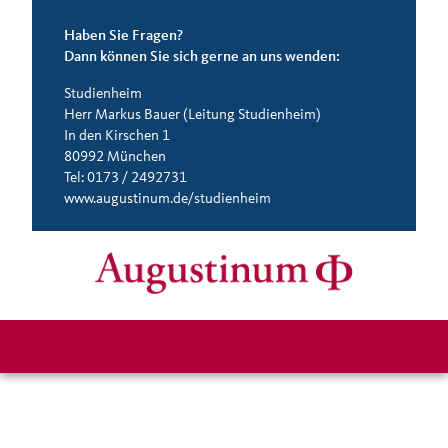
Haben Sie Fragen?
Dann können Sie sich gerne an uns wenden:
Studienheim
Herr Markus Bauer (Leitung Studienheim)
In den Kirschen 1
80992 München
Tel: 0173 / 2492731
www.augustinum.de/studienheim