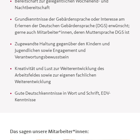
Bereitschaft zur gelegentlichen Wochenend- und
Nachtbereitschaft
Grundkenntnisse der Gebärdensprache oder Interesse am
Erlernen der Deutschen Gebärdensprache (DGS) erwünscht;
gerne auch Mitarbeiter*innen, deren Muttersprache DGS ist
Zugewandte Haltung gegenüber den Kindern und
Jugendlichen sowie Engagement und
Verantwortungsbewusstsein
Kreativität und Lust zur Weiterentwicklung des
Arbeitsfeldes sowie zur eigenen fachlichen
Weiterentwicklung
Gute Deutschkenntnisse in Wort und Schrift, EDV-
Kenntnisse
Das sagen unsere Mitarbeiter*innen: