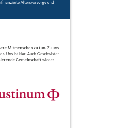
rfinanzierte Altersvorsorge und
nsere Mitmenschen zu tun.
Zu uns
er.
Uns ist klar: Auch Geschwister
nierende Gemeinschaft
wieder