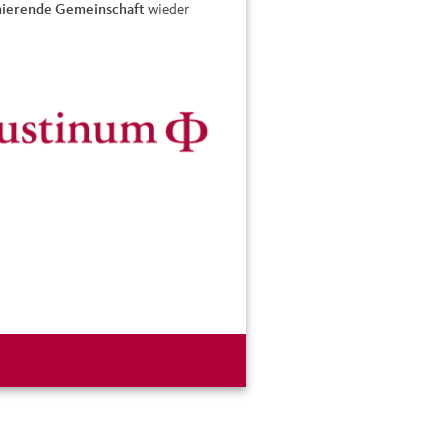
nierende Gemeinschaft
wieder