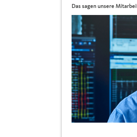
Das sagen unsere Mitarbei