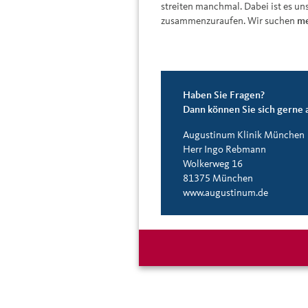
streiten manchmal. Dabei ist es uns
zusammenzuraufen. Wir suchen
me
Haben Sie Fragen?
Dann können Sie sich gerne 
Augustinum Klinik München
Herr Ingo Rebmann
Wolkerweg 16
81375 München
www.augustinum.de